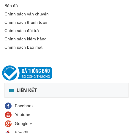
Bản đồ
Chính sách vận chuyển
Chính sách thanh toán
Chính sách đổi trả
Chính sách kiểm hàng
Chính sách bảo mật
LIÊN KẾT
Facebook
Youtube
Google +
Bản đồ