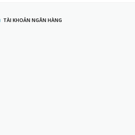
TÀI KHOẢN NGÂN HÀNG