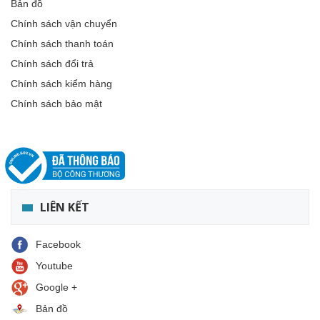
Bản đồ
Chính sách vận chuyển
Chính sách thanh toán
Chính sách đổi trả
Chính sách kiểm hàng
Chính sách bảo mật
LIÊN KẾT
Facebook
Youtube
Google +
Bản đồ