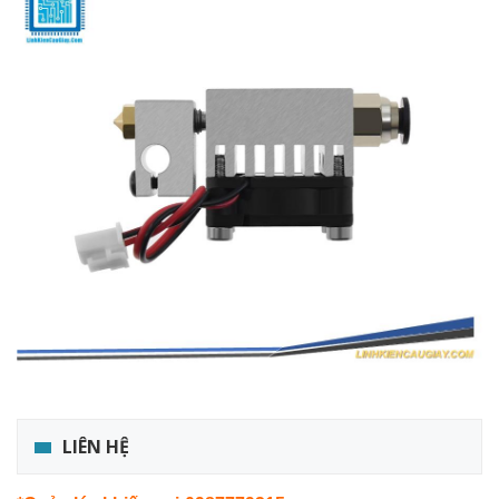
LIÊN HỆ