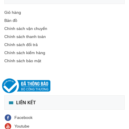
Giỏ hàng
Bản đồ
Chính sách vận chuyển
Chính sách thanh toán
Chính sách đổi trả
Chính sách kiểm hàng
Chính sách bảo mật
LIÊN KẾT
Facebook
Youtube