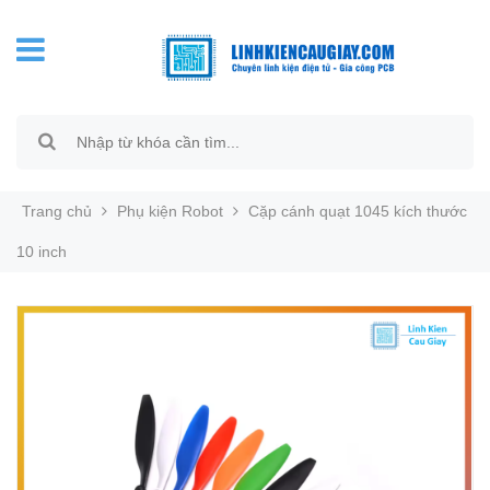
Trang chủ
Phụ kiện Robot
Cặp cánh quạt 1045 kích thước
10 inch