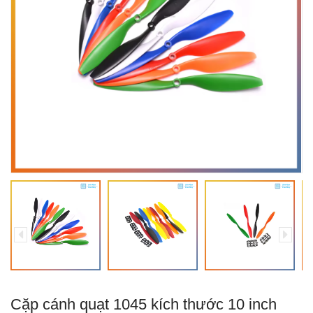
Cặp cánh quạt 1045 kích thước 10 inch