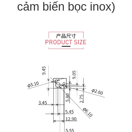
cảm biến bọc inox)