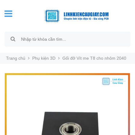
Trang chủ
Phụ kiện 3D
Gối đỡ Vít me T8 cho nhôm 2040