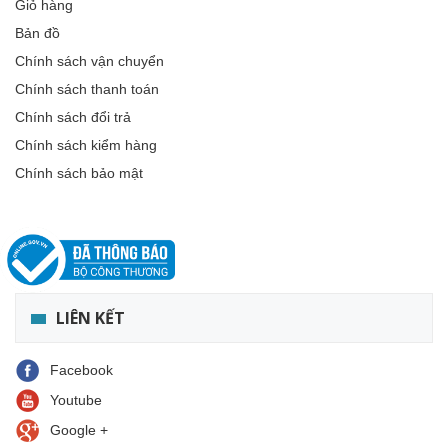
Giỏ hàng
Bản đồ
Chính sách vận chuyển
Chính sách thanh toán
Chính sách đổi trả
Chính sách kiểm hàng
Chính sách bảo mật
LIÊN KẾT
Facebook
Youtube
Google +