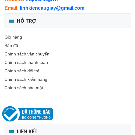
Email:
linhkiencaugiay@gmail.com
HỖ TRỢ
Giỏ hàng
Bản đồ
Chính sách vận chuyển
Chính sách thanh toán
Chính sách đổi trả
Chính sách kiểm hàng
Chính sách bảo mật
LIÊN KẾT