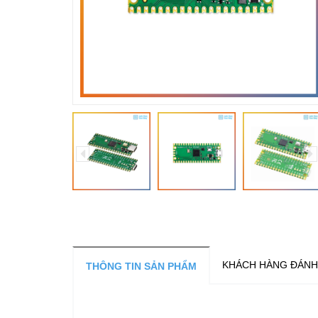
KHÁCH HÀNG ĐÁNH
THÔNG TIN SẢN PHẨM