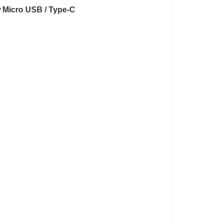
ợ Micro USB / Type-C