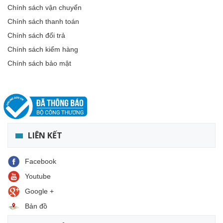
Chính sách vận chuyển
Chính sách thanh toán
Chính sách đổi trả
Chính sách kiểm hàng
Chính sách bảo mật
LIÊN KẾT
Facebook
Youtube
Google +
Bản đồ