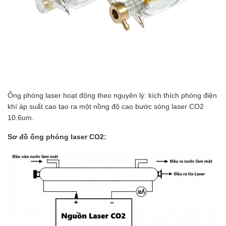
Ống phóng laser hoạt động theo nguyên lý: kích thích phóng điện
khí áp suất cao tạo ra một nồng độ cao bước sóng laser CO2
10.6um.
Sơ đồ ống phóng laser CO2: