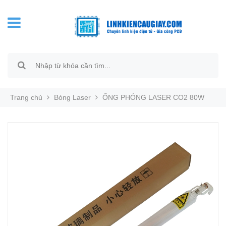
Trang chủ
Bóng Laser
ỐNG PHÓNG LASER CO2 80W