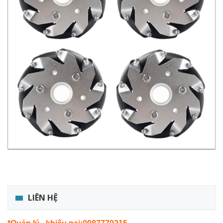
LIÊN HỆ