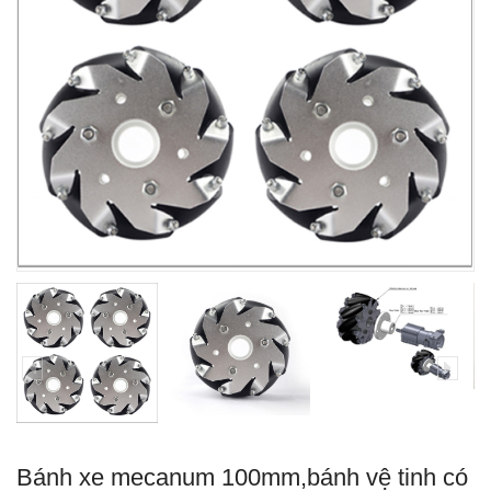
Bánh xe mecanum 100mm,bánh vệ tinh có