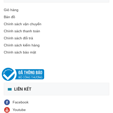
Giỏ hàng
Bản đồ
Chính sách vận chuyển
Chính sách thanh toán
Chính sách đổi trả
Chính sách kiểm hàng
Chính sách bảo mật
LIÊN KẾT
Facebook
Youtube