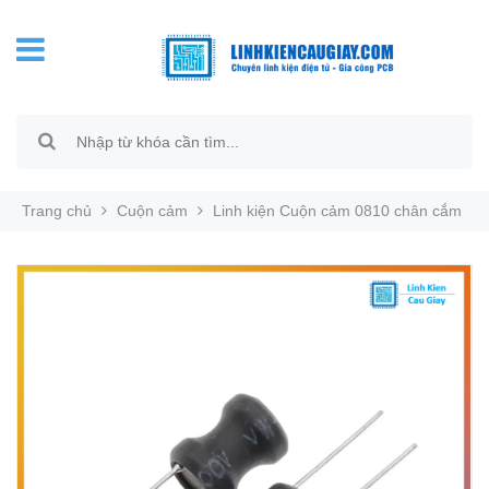
Trang chủ
Cuộn cảm
Linh kiện Cuộn cảm 0810 chân cắm