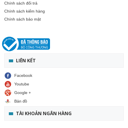
Chính sách đổi trả
Chính sách kiểm hàng
Chính sách bảo mật
LIÊN KẾT
Facebook
Youtube
Google +
Bản đồ
TÀI KHOẢN NGÂN HÀNG