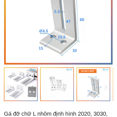
Gá đỡ chữ L nhôm định hình 2020, 3030,