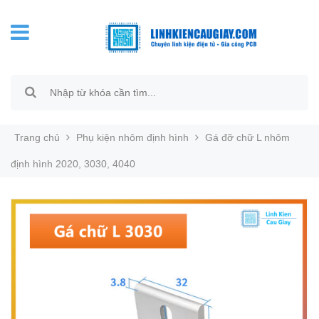
Trang chủ
Phụ kiện nhôm định hình
Gá đỡ chữ L nhôm
định hình 2020, 3030, 4040