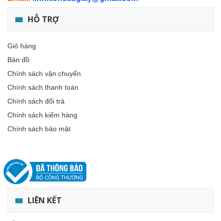
HỖ TRỢ
Giỏ hàng
Bản đồ
Chính sách vận chuyển
Chính sách thanh toán
Chính sách đổi trả
Chính sách kiểm hàng
Chính sách bảo mật
LIÊN KẾT