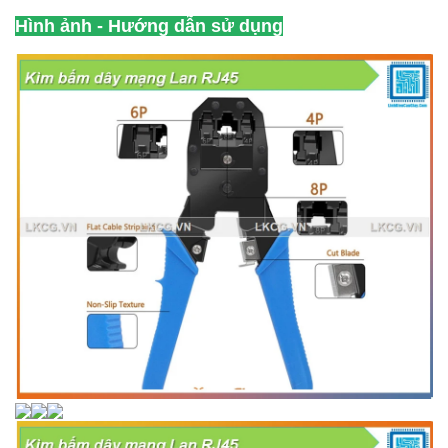
Hình ảnh - Hướng dẫn sử dụng