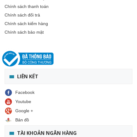
Chính sách thanh toán
Chính sách đổi trả
Chính sách kiểm hàng
Chính sách bảo mật
LIÊN KẾT
Facebook
Youtube
Google +
Bản đồ
TÀI KHOẢN NGÂN HÀNG