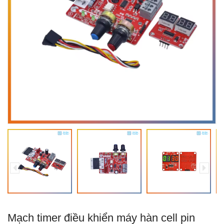
Mạch timer điều khiển máy hàn cell pin