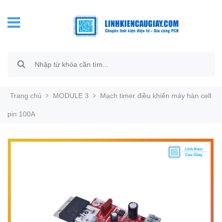
Trang chủ
MODULE 3
Mạch timer điều khiển máy hàn cell
pin 100A