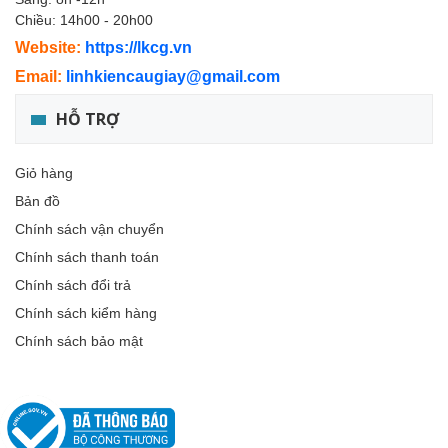
Chiều: 14h00 - 20h00
Website:
https://lkcg.vn
Email:
linhkiencaugiay@gmail.com
HỖ TRỢ
Giỏ hàng
Bản đồ
Chính sách vận chuyển
Chính sách thanh toán
Chính sách đổi trả
Chính sách kiểm hàng
Chính sách bảo mật