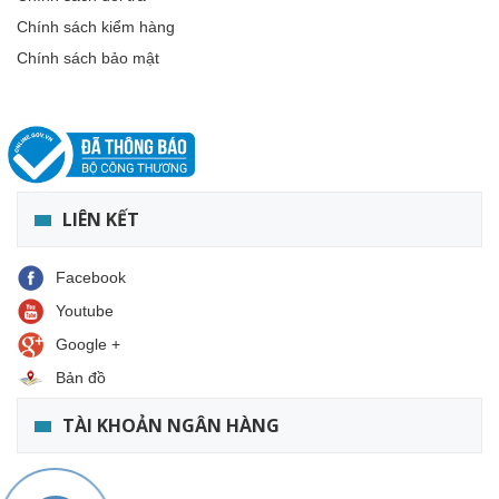
Chính sách kiểm hàng
Chính sách bảo mật
LIÊN KẾT
Facebook
Youtube
Google +
Bản đồ
TÀI KHOẢN NGÂN HÀNG