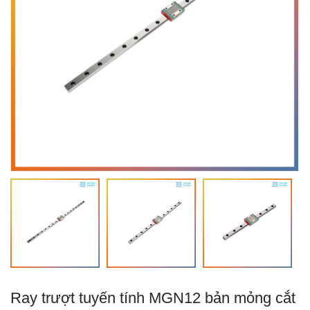
Ray trượt tuyến tính MGN12 bản mỏng cắt