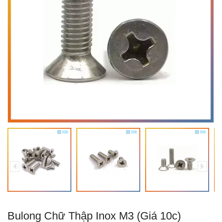
Bulong Chữ Thập Inox M3 (Giá 10c)