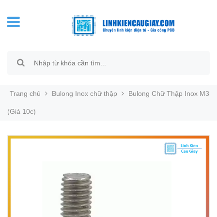
Trang chủ
Bulong Inox chữ thập
Bulong Chữ Thập Inox M3
(Giá 10c)