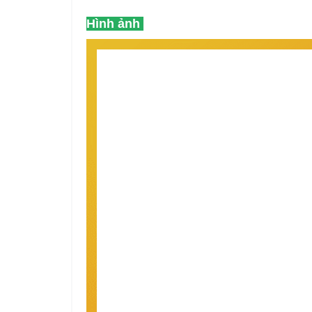
Hình ảnh