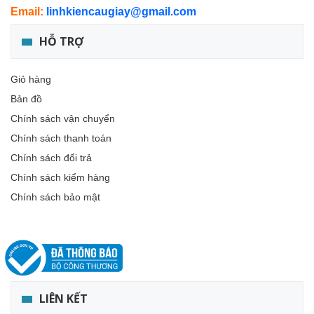
Email:
linhkiencaugiay@gmail.com
HỖ TRỢ
Giỏ hàng
Bản đồ
Chính sách vận chuyển
Chính sách thanh toán
Chính sách đổi trả
Chính sách kiểm hàng
Chính sách bảo mật
LIÊN KẾT