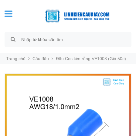
Trang chủ
Cầu đấu
Đầu Cos kim rỗng VE1008 (Giá 50c)