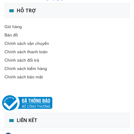
HỖ TRỢ
Giỏ hàng
Bản đồ
Chính sách vận chuyển
Chính sách thanh toán
Chính sách đổi trả
Chính sách kiểm hàng
Chính sách bảo mật
LIÊN KẾT