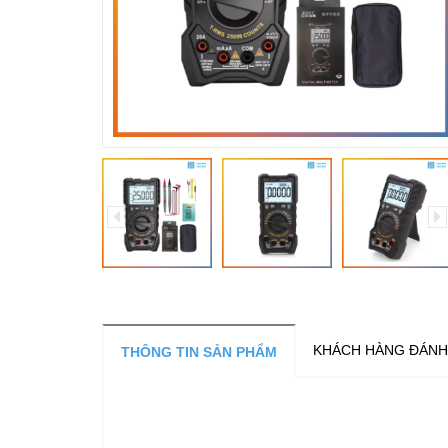
KHÁCH HÀNG ĐÁNH
THÔNG TIN SẢN PHẨM