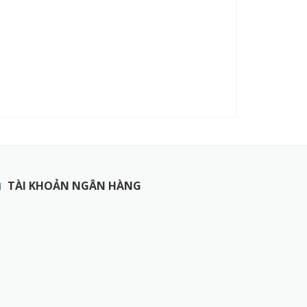
TÀI KHOẢN NGÂN HÀNG