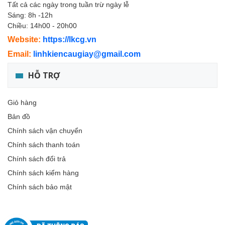
Tất cả các ngày trong tuần trừ ngày lễ
Sáng: 8h -12h
Chiều: 14h00 - 20h00
Website:
https://lkcg.vn
Email:
linhkiencaugiay@gmail.com
HỖ TRỢ
Giỏ hàng
Bản đồ
Chính sách vận chuyển
Chính sách thanh toán
Chính sách đổi trả
Chính sách kiểm hàng
Chính sách bảo mật