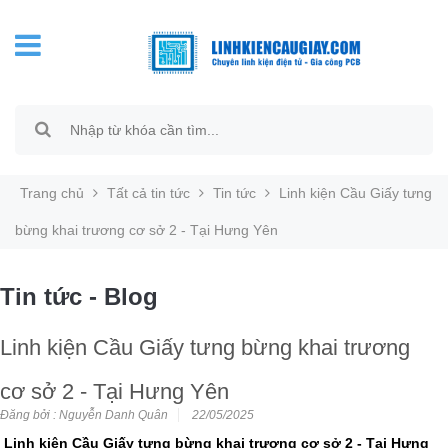
Trang chủ
Tất cả tin tức
Tin tức
Linh kiện Cầu Giấy tưng
bừng khai trương cơ sở 2 - Tại Hưng Yên
Tin tức - Blog
Linh kiện Cầu Giấy tưng bừng khai trương
cơ sở 2 - Tại Hưng Yên
Đăng bởi : Nguyễn Danh Quân
22/05/2025
Linh kiện Cầu Giấy tưng bừng khai trương cơ sở 2 - Tại Hưng