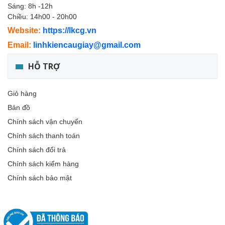
Sáng: 8h -12h
Chiều: 14h00 - 20h00
Website:
https://lkcg.vn
Email:
linhkiencaugiay@gmail.com
HỖ TRỢ
Giỏ hàng
Bản đồ
Chính sách vận chuyển
Chính sách thanh toán
Chính sách đổi trả
Chính sách kiểm hàng
Chính sách bảo mật