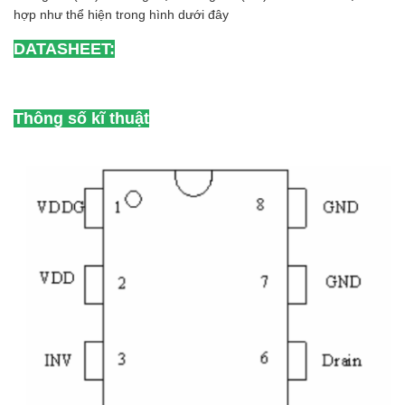
hợp như thể hiện trong hình dưới đây
DATASHEET:
Thông số kĩ thuật