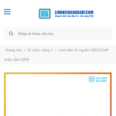
Trang chủ
IC chức năng 1
Linh kiện IC nguồn OB2212AP
chân cắm DIP8