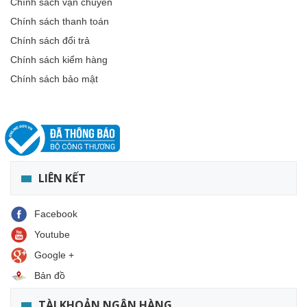
Chính sách vận chuyển
Chính sách thanh toán
Chính sách đổi trả
Chính sách kiểm hàng
Chính sách bảo mật
LIÊN KẾT
Facebook
Youtube
Google +
Bản đồ
TÀI KHOẢN NGÂN HÀNG