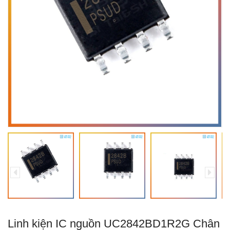
Linh kiện IC nguồn UC2842BD1R2G Chân