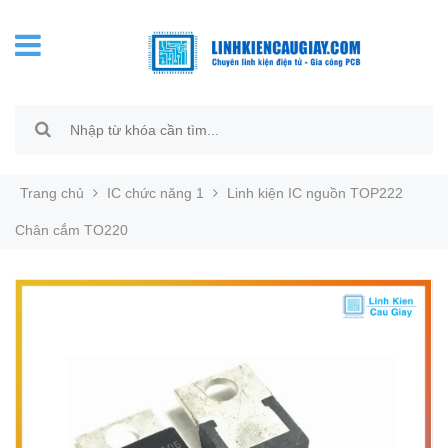
Trang chủ
IC chức năng 1
Linh kiện IC nguồn TOP222
Chân cắm TO220