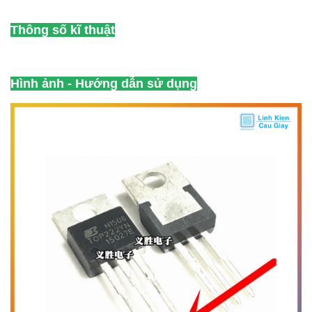
Thông số kĩ thuật
Hình ảnh - Hướng dẫn sử dụng