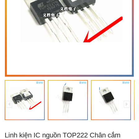
Linh kiện IC nguồn TOP222 Chân cắm