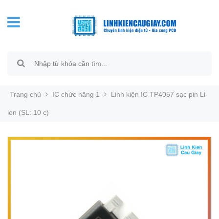
Trang chủ
IC chức năng 1
Linh kiện IC TP4057 sạc pin Li-
ion (SL: 10 c)