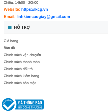
Chiều: 14h00 - 20h00
Website:
https://lkcg.vn
Email:
linhkiencaugiay@gmail.com
HỖ TRỢ
Giỏ hàng
Bản đồ
Chính sách vận chuyển
Chính sách thanh toán
Chính sách đổi trả
Chính sách kiểm hàng
Chính sách bảo mật