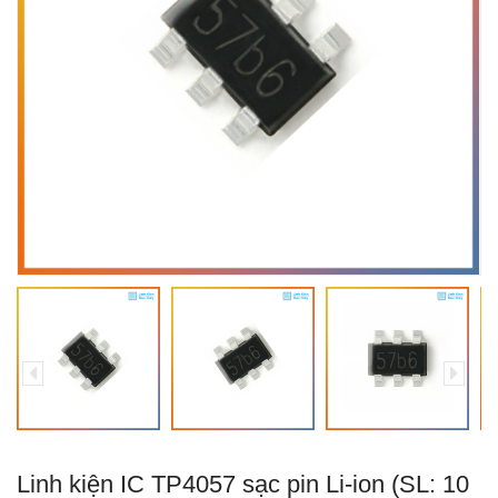
Linh kiện IC TP4057 sạc pin Li-ion (SL: 10