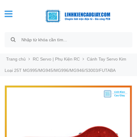
Trang chủ
RC Servo | Phụ Kiện RC
Cánh Tay Servo Kim
Loại 25T MG995/MG945/MG996/MG946/S3003/FUTABA