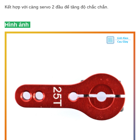
Kết hợp với càng servo 2 đầu để tăng độ chắc chắn.
Hình ảnh