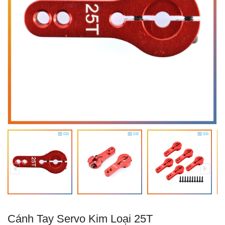
Cánh Tay Servo Kim Loại 25T