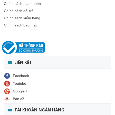
Chính sách thanh toán
Chính sách đổi trả
Chính sách kiểm hàng
Chính sách bảo mật
LIÊN KẾT
Facebook
Youtube
Google +
Bản đồ
TÀI KHOẢN NGÂN HÀNG