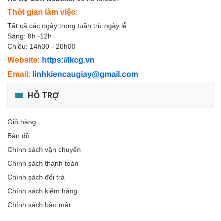
Thời gian làm việc:
Tất cả các ngày trong tuần trừ ngày lễ
Sáng: 8h -12h
Chiều: 14h00 - 20h00
Website:
https://lkcg.vn
Email:
linhkiencaugiay@gmail.com
HỖ TRỢ
Giỏ hàng
Bản đồ
Chính sách vận chuyển
Chính sách thanh toán
Chính sách đổi trả
Chính sách kiểm hàng
Chính sách bảo mật