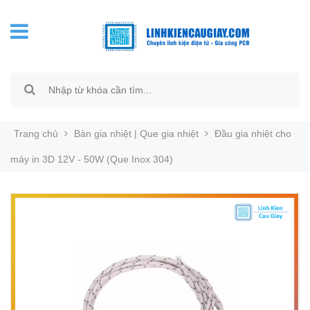
Trang chủ
Bàn gia nhiệt | Que gia nhiệt
Đầu gia nhiệt cho
máy in 3D 12V - 50W (Que Inox 304)