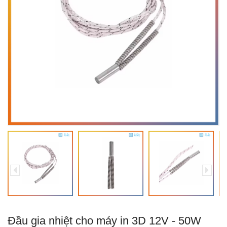
Đầu gia nhiệt cho máy in 3D 12V - 50W