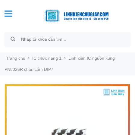
Trang chủ
IC chức năng 1
Linh kiện IC nguồn xung
PN8026R chân cắm DIP7