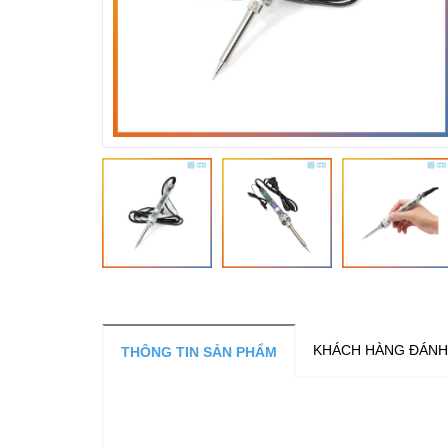
KHÁCH HÀNG ĐÁNH
THÔNG TIN SẢN PHẨM