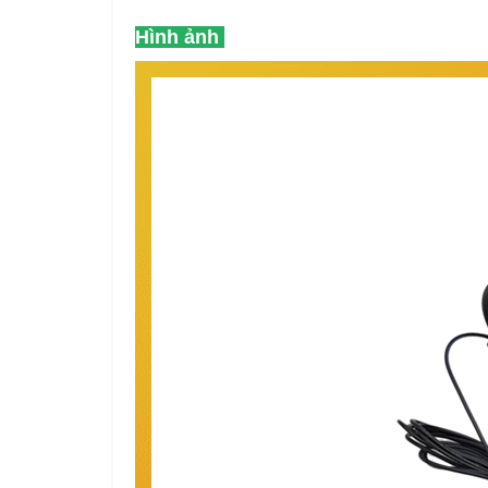
Hình ảnh