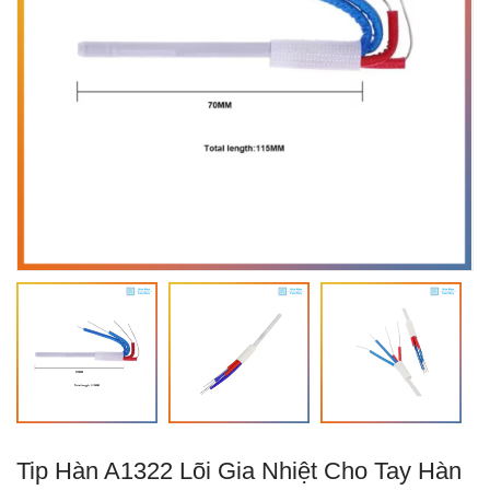
Tip Hàn A1322 Lõi Gia Nhiệt Cho Tay Hàn