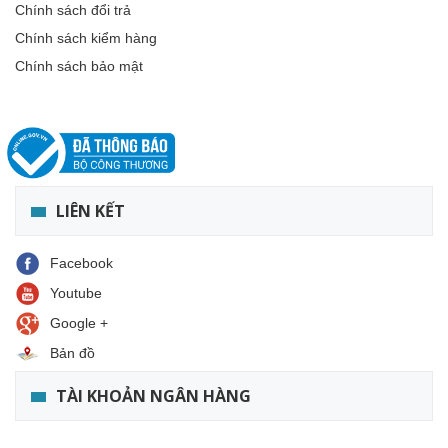
Chính sách đổi trả
Chính sách kiểm hàng
Chính sách bảo mật
LIÊN KẾT
Facebook
Youtube
Google +
Bản đồ
TÀI KHOẢN NGÂN HÀNG