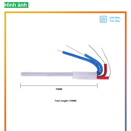
Hình ảnh