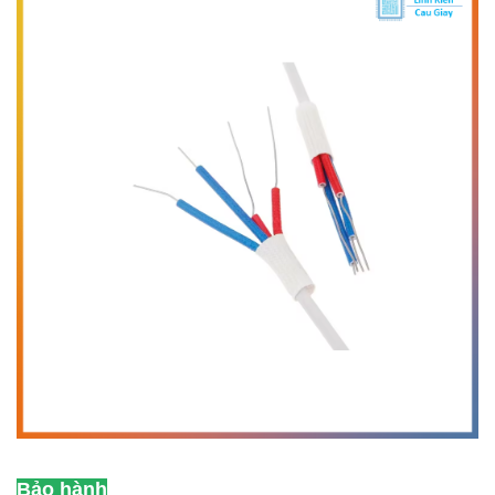
Bảo hành