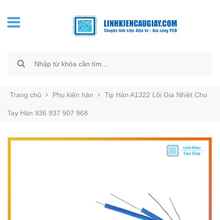
Trang chủ
Phụ kiện hàn
Tip Hàn A1322 Lõi Gia Nhiệt Cho
Tay Hàn 936 937 907 968