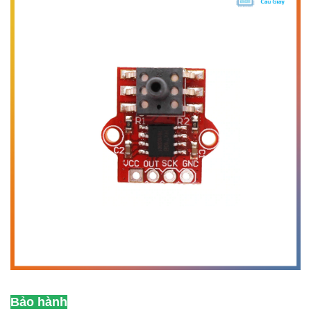
Bảo hành