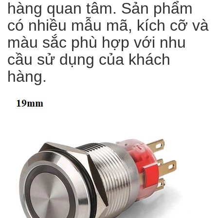
hàng quan tâm. Sản phẩm
có nhiều mẫu mã, kích cỡ và
màu sắc phù hợp với nhu
cầu sử dụng của khách
hàng.