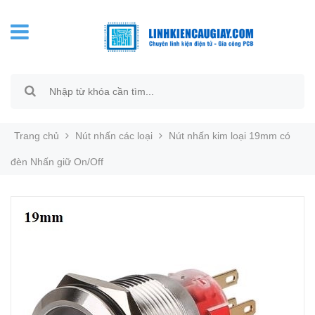
Trang chủ
Nút nhấn các loại
Nút nhấn kim loại 19mm có
đèn Nhấn giữ On/Off