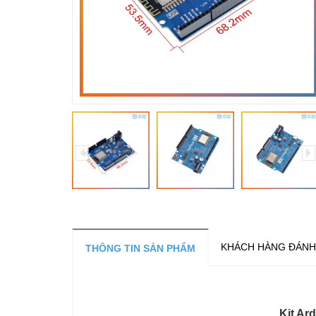
KHÁCH HÀNG ĐÁNH
THÔNG TIN SẢN PHẨM
Kit Ar