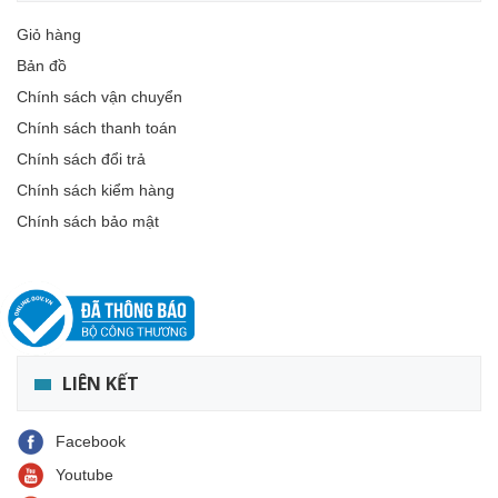
Giỏ hàng
Bản đồ
Chính sách vận chuyển
Chính sách thanh toán
Chính sách đổi trả
Chính sách kiểm hàng
Chính sách bảo mật
LIÊN KẾT
Facebook
Youtube