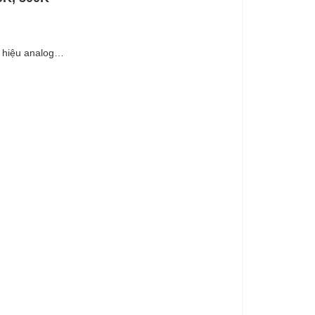
n hiệu analog…