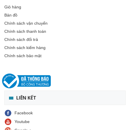
Giỏ hàng
Bản đồ
Chính sách vận chuyển
Chính sách thanh toán
Chính sách đổi trả
Chính sách kiểm hàng
Chính sách bảo mật
LIÊN KẾT
Facebook
Youtube