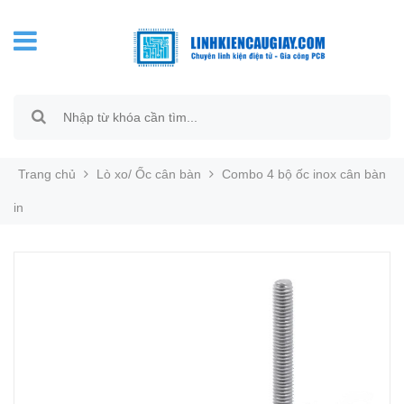
Trang chủ
Lò xo/ Ốc cân bàn
Combo 4 bộ ốc inox cân bàn
in