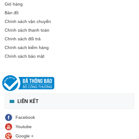
Giỏ hàng
Bản đồ
Chính sách vận chuyển
Chính sách thanh toán
Chính sách đổi trả
Chính sách kiểm hàng
Chính sách bảo mật
LIÊN KẾT
Facebook
Youtube
Google +