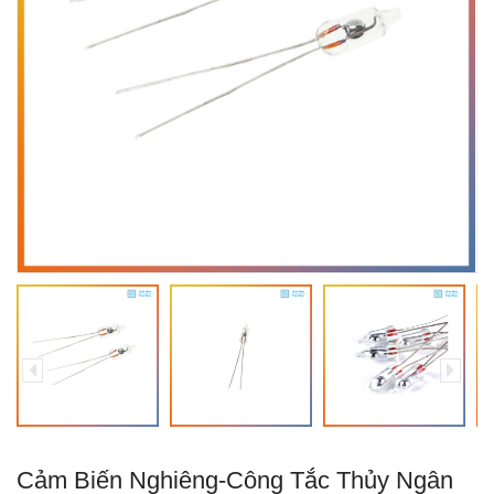
Cảm Biến Nghiêng-Công Tắc Thủy Ngân