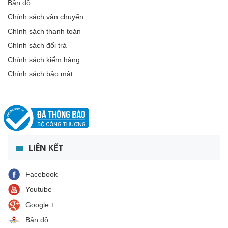
Bản đồ
Chính sách vận chuyển
Chính sách thanh toán
Chính sách đổi trả
Chính sách kiểm hàng
Chính sách bảo mật
LIÊN KẾT
Facebook
Youtube
Google +
Bản đồ