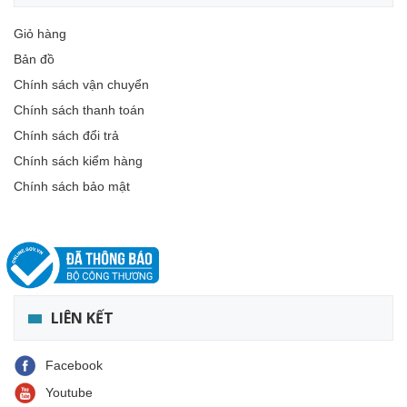
Giỏ hàng
Bản đồ
Chính sách vận chuyển
Chính sách thanh toán
Chính sách đổi trả
Chính sách kiểm hàng
Chính sách bảo mật
LIÊN KẾT
Facebook
Youtube