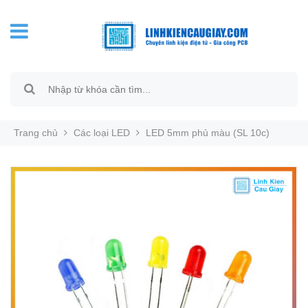
Trang chủ
Các loại LED
LED 5mm phủ màu (SL 10c)