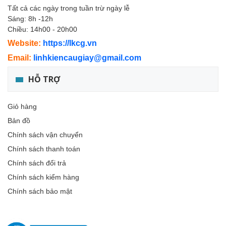
Tất cả các ngày trong tuần trừ ngày lễ
Sáng: 8h -12h
Chiều: 14h00 - 20h00
Website:
https://lkcg.vn
Email:
linhkiencaugiay@gmail.com
HỖ TRỢ
Giỏ hàng
Bản đồ
Chính sách vận chuyển
Chính sách thanh toán
Chính sách đổi trả
Chính sách kiểm hàng
Chính sách bảo mật