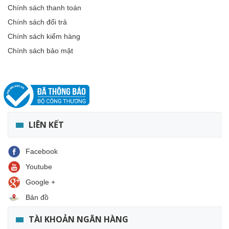
Chính sách thanh toán
Chính sách đổi trả
Chính sách kiểm hàng
Chính sách bảo mật
LIÊN KẾT
Facebook
Youtube
Google +
Bản đồ
TÀI KHOẢN NGÂN HÀNG