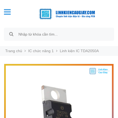
Trang chủ
IC chức năng 1
Linh kiện IC TDA2050A