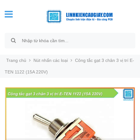
Trang chủ
Nút nhấn các loại
Công tắc gạt 3 chân 3 vị trí E-
TEN 1122 (15A 220V)