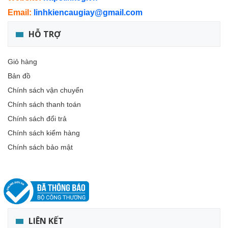
Email:
linhkiencaugiay@gmail.com
HỖ TRỢ
Giỏ hàng
Bản đồ
Chính sách vận chuyển
Chính sách thanh toán
Chính sách đổi trả
Chính sách kiểm hàng
Chính sách bảo mật
LIÊN KẾT