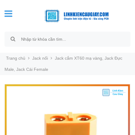
Trang chủ
Jack nối
Jack cắm XT60 mạ vàng, Jack Đực
Male, Jack Cái Female