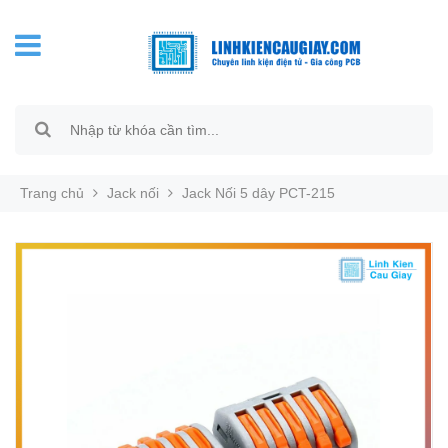
Trang chủ
Jack nối
Jack Nối 5 dây PCT-215