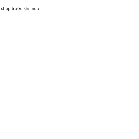
i shop trước khi mua