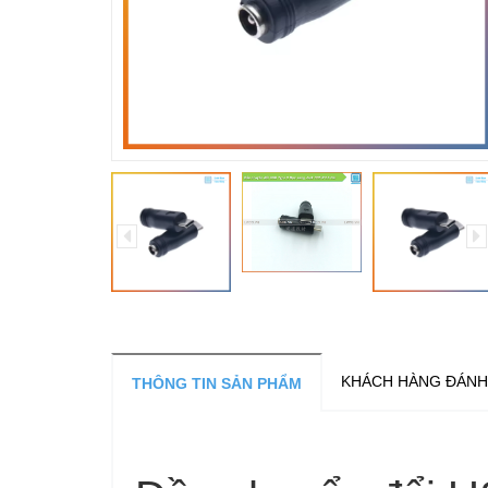
KHÁCH HÀNG ĐÁNH
THÔNG TIN SẢN PHẨM