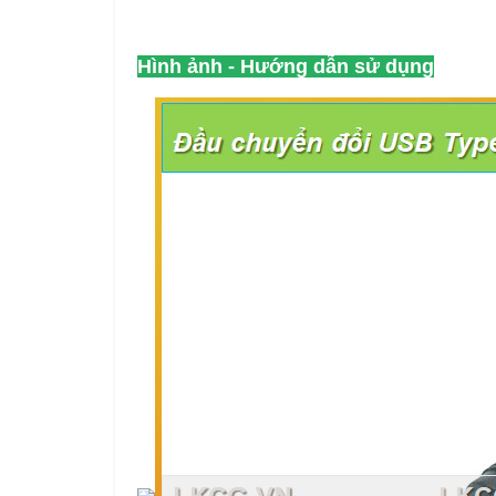
Hình ảnh - Hướng dẫn sử dụng