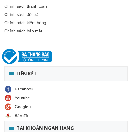
Chính sách thanh toán
Chính sách đổi trả
Chính sách kiểm hàng
Chính sách bảo mật
LIÊN KẾT
Facebook
Youtube
Google +
Bản đồ
TÀI KHOẢN NGÂN HÀNG