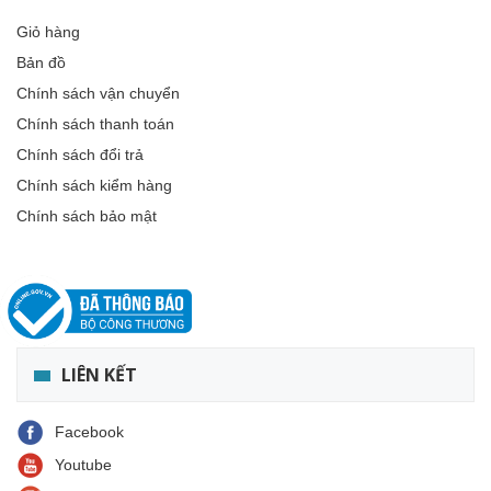
Giỏ hàng
Bản đồ
Chính sách vận chuyển
Chính sách thanh toán
Chính sách đổi trả
Chính sách kiểm hàng
Chính sách bảo mật
LIÊN KẾT
Facebook
Youtube