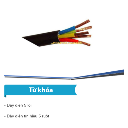
- Dây điện 5 lõi
- Dây diện tín hiệu 5 ruột