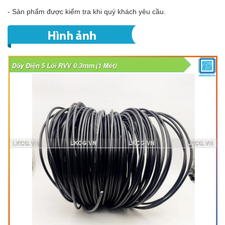
- Sản phẩm được kiểm tra khi quý khách yêu cầu.