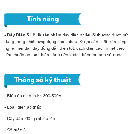
-
Dây Điện 5 Lõi
là sản phẩm dây điện nhiều lõi thường được sử
dụng trong nhiều ứng dụng khác nhau. Được sản xuất trên công
nghệ hiện đại, dây đồng dẫn điện tốt, cách điện cách nhiệt theo
tiêu chuẩn an toàn hiện hành nên khách hàng an tâm sử dụng
- Điện áp định mức: 300/500V
- Loại: điện áp thấp
- Dây dẫn: đồng (nhiều lõi)
- Số ruột: 5